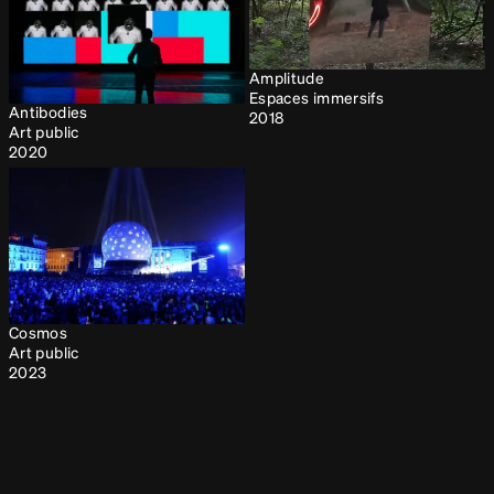
Amplitude
Espaces immersifs
Antibodies
2018
Art public
2020
Cosmos
Art public
2023